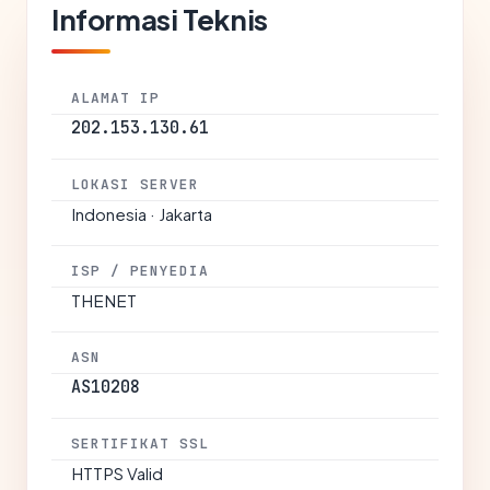
Informasi Teknis
ALAMAT IP
202.153.130.61
LOKASI SERVER
Indonesia · Jakarta
ISP / PENYEDIA
THENET
ASN
AS10208
SERTIFIKAT SSL
HTTPS Valid