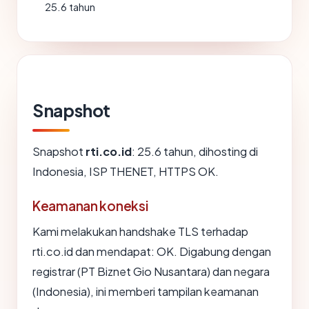
25.6 tahun
Snapshot
Snapshot
rti.co.id
: 25.6 tahun, dihosting di
Indonesia, ISP THENET, HTTPS OK.
Keamanan koneksi
Kami melakukan handshake TLS terhadap
rti.co.id dan mendapat: OK. Digabung dengan
registrar (PT Biznet Gio Nusantara) dan negara
(Indonesia), ini memberi tampilan keamanan