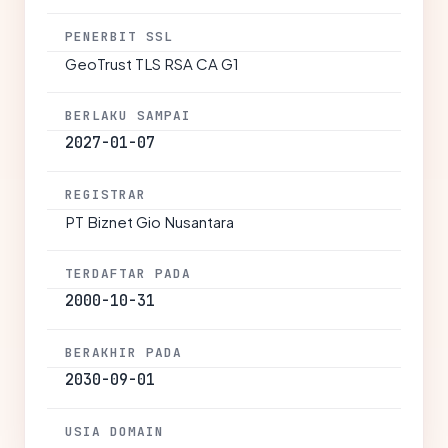
PENERBIT SSL
GeoTrust TLS RSA CA G1
BERLAKU SAMPAI
2027-01-07
REGISTRAR
PT Biznet Gio Nusantara
TERDAFTAR PADA
2000-10-31
BERAKHIR PADA
2030-09-01
USIA DOMAIN