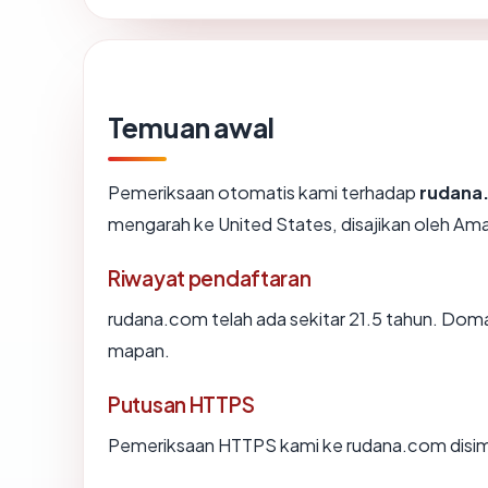
Temuan awal
Pemeriksaan otomatis kami terhadap
rudana
mengarah ke United States, disajikan oleh 
Riwayat pendaftaran
rudana.com telah ada sekitar 21.5 tahun. Dom
mapan.
Putusan HTTPS
Pemeriksaan HTTPS kami ke rudana.com disi