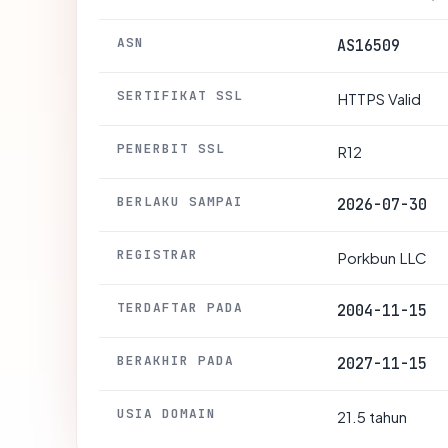
ASN
AS16509
SERTIFIKAT SSL
HTTPS Valid
PENERBIT SSL
R12
BERLAKU SAMPAI
2026-07-30
REGISTRAR
Porkbun LLC
TERDAFTAR PADA
2004-11-15
BERAKHIR PADA
2027-11-15
USIA DOMAIN
21.5 tahun