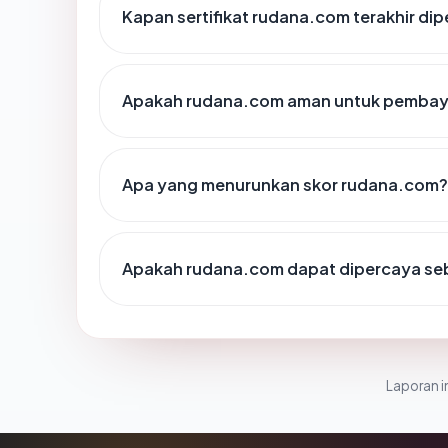
Kapan sertifikat rudana.com terakhir dip
Apakah rudana.com aman untuk pembaya
Apa yang menurunkan skor rudana.com?
Apakah rudana.com dapat dipercaya seb
Laporan in