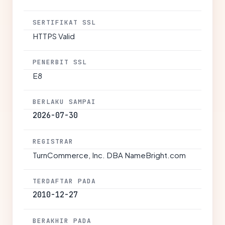
SERTIFIKAT SSL
HTTPS Valid
PENERBIT SSL
E8
BERLAKU SAMPAI
2026-07-30
REGISTRAR
TurnCommerce, Inc. DBA NameBright.com
TERDAFTAR PADA
2010-12-27
BERAKHIR PADA