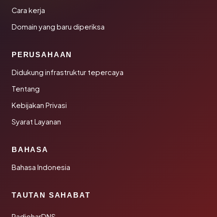
Cara kerja
Domain yang baru diperiksa
PERUSAHAAN
Didukung infrastruktur tepercaya
Tentang
Kebijakan Privasi
Syarat Layanan
BAHASA
Bahasa Indonesia
TAUTAN SAHABAT
RadioharDNS