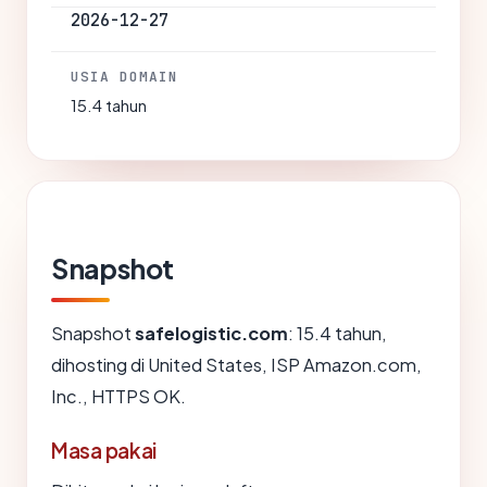
2026-12-27
USIA DOMAIN
15.4 tahun
Snapshot
Snapshot
safelogistic.com
: 15.4 tahun,
dihosting di United States, ISP Amazon.com,
Inc., HTTPS OK.
Masa pakai