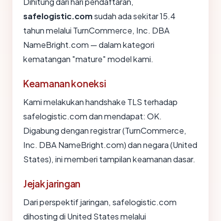
Dihitung dari hari pendaftaran,
safelogistic.com
sudah ada sekitar 15.4
tahun melalui TurnCommerce, Inc. DBA
NameBright.com — dalam kategori
kematangan "mature" model kami.
Keamanan koneksi
Kami melakukan handshake TLS terhadap
safelogistic.com dan mendapat: OK.
Digabung dengan registrar (TurnCommerce,
Inc. DBA NameBright.com) dan negara (United
States), ini memberi tampilan keamanan dasar.
Jejak jaringan
Dari perspektif jaringan, safelogistic.com
dihosting di United States melalui