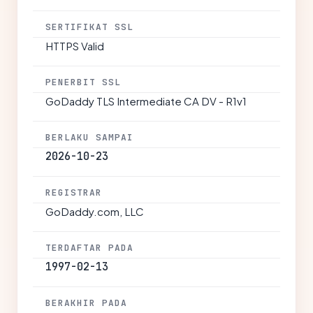
SERTIFIKAT SSL
HTTPS Valid
PENERBIT SSL
GoDaddy TLS Intermediate CA DV - R1v1
BERLAKU SAMPAI
2026-10-23
REGISTRAR
GoDaddy.com, LLC
TERDAFTAR PADA
1997-02-13
BERAKHIR PADA