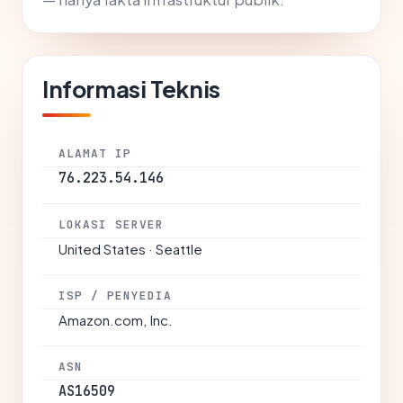
Informasi Teknis
ALAMAT IP
76.223.54.146
LOKASI SERVER
United States · Seattle
ISP / PENYEDIA
Amazon.com, Inc.
ASN
AS16509