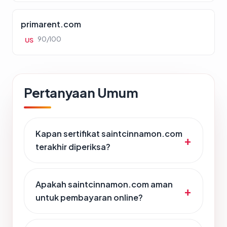
primarent.com
90/100
US
Pertanyaan Umum
Kapan sertifikat saintcinnamon.com
terakhir diperiksa?
Apakah saintcinnamon.com aman
untuk pembayaran online?