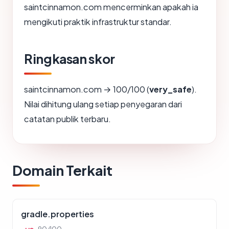
saintcinnamon.com mencerminkan apakah ia
mengikuti praktik infrastruktur standar.
Ringkasan skor
saintcinnamon.com → 100/100 (
very_safe
).
Nilai dihitung ulang setiap penyegaran dari
catatan publik terbaru.
Domain Terkait
gradle.properties