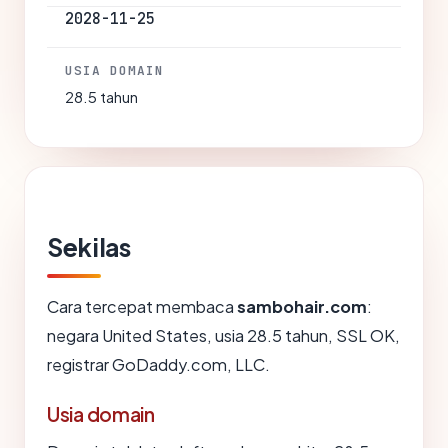
2028-11-25
USIA DOMAIN
28.5 tahun
Sekilas
Cara tercepat membaca
sambohair.com
:
negara United States, usia 28.5 tahun, SSL OK,
registrar GoDaddy.com, LLC.
Usia domain