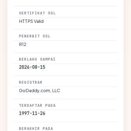
SERTIFIKAT SSL
HTTPS Valid
PENERBIT SSL
R12
BERLAKU SAMPAI
2026-08-15
REGISTRAR
GoDaddy.com, LLC
TERDAFTAR PADA
1997-11-26
BERAKHIR PADA