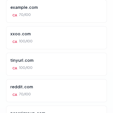
example.com
70/100
CA
xxoo.com
100/100
CA
tinyurl.com
100/100
CA
reddit.com
70/100
CA