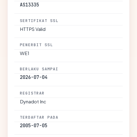
AS13335
SERTIFIKAT SSL
HTTPS Valid
PENERBIT SSL
WE1
BERLAKU SAMPAI
2026-07-04
REGISTRAR
Dynadot Inc
TERDAFTAR PADA
2005-07-05