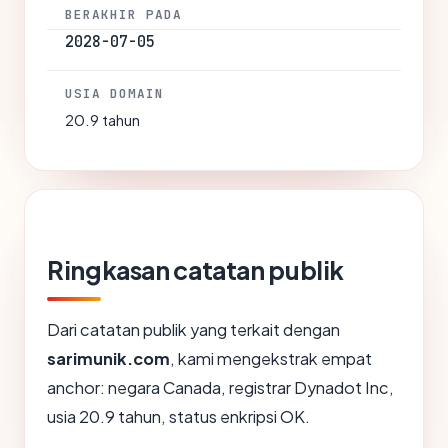
BERAKHIR PADA
2028-07-05
USIA DOMAIN
20.9 tahun
Ringkasan catatan publik
Dari catatan publik yang terkait dengan
sarimunik.com
, kami mengekstrak empat
anchor: negara Canada, registrar Dynadot Inc,
usia 20.9 tahun, status enkripsi OK.