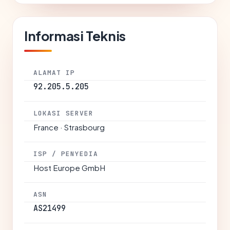
Informasi Teknis
ALAMAT IP
92.205.5.205
LOKASI SERVER
France · Strasbourg
ISP / PENYEDIA
Host Europe GmbH
ASN
AS21499