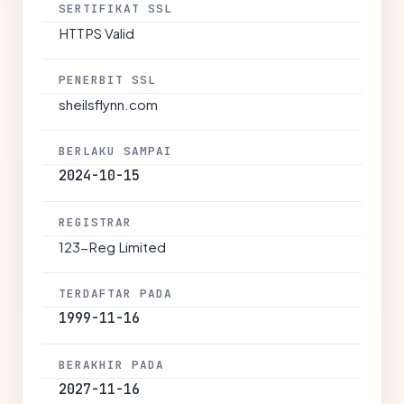
SERTIFIKAT SSL
HTTPS Valid
PENERBIT SSL
sheilsflynn.com
BERLAKU SAMPAI
2024-10-15
REGISTRAR
123-Reg Limited
TERDAFTAR PADA
1999-11-16
BERAKHIR PADA
2027-11-16