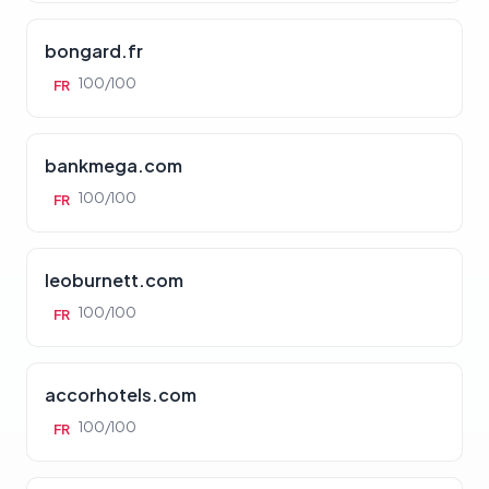
bongard.fr
100/100
FR
bankmega.com
100/100
FR
leoburnett.com
100/100
FR
accorhotels.com
100/100
FR