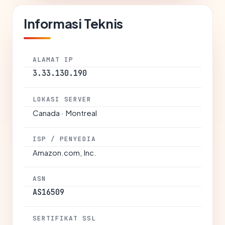
Informasi Teknis
ALAMAT IP
3.33.130.190
LOKASI SERVER
Canada · Montreal
ISP / PENYEDIA
Amazon.com, Inc.
ASN
AS16509
SERTIFIKAT SSL