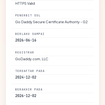
HTTPS Valid
PENERBIT SSL
Go Daddy Secure Certificate Authority - G2
BERLAKU SAMPAI
2026-06-16
REGISTRAR
GoDaddy.com, LLC
TERDAFTAR PADA
2024-12-02
BERAKHIR PADA
2026-12-02