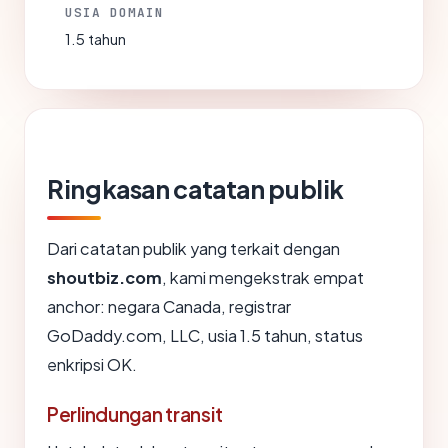
USIA DOMAIN
1.5 tahun
Ringkasan catatan publik
Dari catatan publik yang terkait dengan
shoutbiz.com
, kami mengekstrak empat
anchor: negara Canada, registrar
GoDaddy.com, LLC, usia 1.5 tahun, status
enkripsi OK.
Perlindungan transit