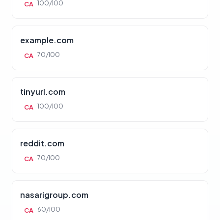
100/100
CA
example.com
70/100
CA
tinyurl.com
100/100
CA
reddit.com
70/100
CA
nasarigroup.com
60/100
CA