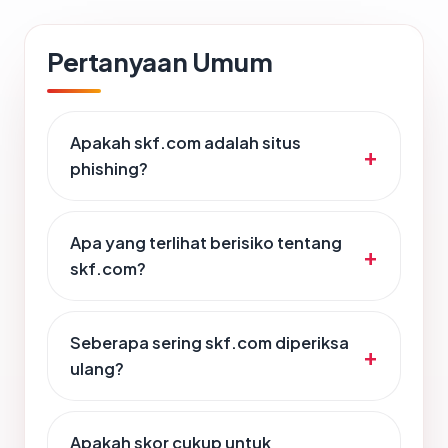
Pertanyaan Umum
Apakah skf.com adalah situs
phishing?
Apa yang terlihat berisiko tentang
skf.com?
Seberapa sering skf.com diperiksa
ulang?
Apakah skor cukup untuk