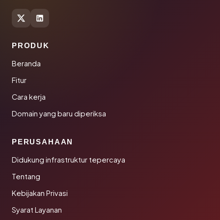
PRODUK
Beranda
Fitur
Cara kerja
Domain yang baru diperiksa
PERUSAHAAN
Didukung infrastruktur tepercaya
Tentang
Kebijakan Privasi
Syarat Layanan