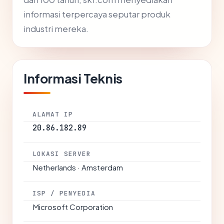
informasi terpercaya seputar produk
industri mereka.
Informasi Teknis
ALAMAT IP
20.86.182.89
LOKASI SERVER
Netherlands · Amsterdam
ISP / PENYEDIA
Microsoft Corporation