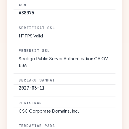
ASN
AS8075
SERTIFIKAT SSL
HTTPS Valid
PENERBIT SSL
Sectigo Public Server Authentication CA OV
R36
BERLAKU SAMPAI
2027-03-11
REGISTRAR
CSC Corporate Domains, Inc.
TERDAFTAR PADA