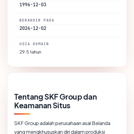
1996-12-03
BERAKHIR PADA
2026-12-02
USIA DOMAIN
29.5 tahun
Tentang SKF Group dan
Keamanan Situs
SKF Group adalah perusahaan asal Belanda
yang mengkhususkan diri dalam produksi