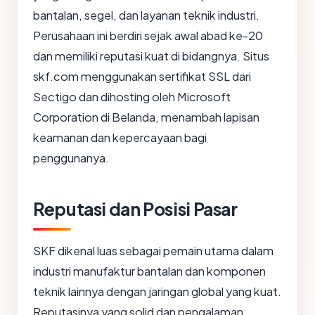
bantalan, segel, dan layanan teknik industri.
Perusahaan ini berdiri sejak awal abad ke-20
dan memiliki reputasi kuat di bidangnya. Situs
skf.com menggunakan sertifikat SSL dari
Sectigo dan dihosting oleh Microsoft
Corporation di Belanda, menambah lapisan
keamanan dan kepercayaan bagi
penggunanya.
Reputasi dan Posisi Pasar
SKF dikenal luas sebagai pemain utama dalam
industri manufaktur bantalan dan komponen
teknik lainnya dengan jaringan global yang kuat.
Reputasinya yang solid dan pengalaman