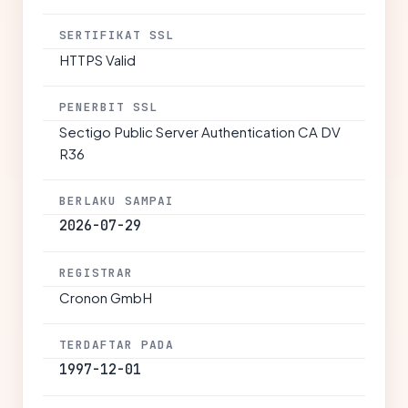
SERTIFIKAT SSL
HTTPS Valid
PENERBIT SSL
Sectigo Public Server Authentication CA DV
R36
BERLAKU SAMPAI
2026-07-29
REGISTRAR
Cronon GmbH
TERDAFTAR PADA
1997-12-01