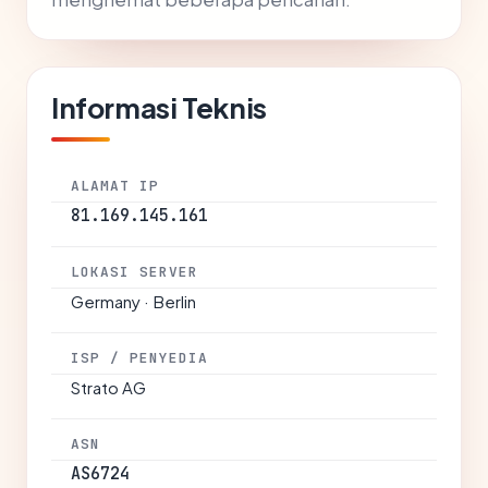
Informasi Teknis
ALAMAT IP
81.169.145.161
LOKASI SERVER
Germany · Berlin
ISP / PENYEDIA
Strato AG
ASN
AS6724