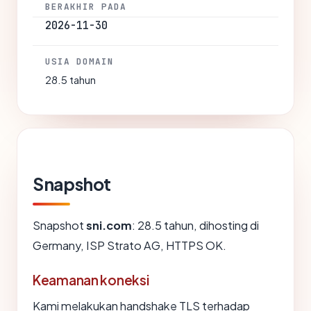
BERAKHIR PADA
2026-11-30
USIA DOMAIN
28.5 tahun
Snapshot
Snapshot
sni.com
: 28.5 tahun, dihosting di
Germany, ISP Strato AG, HTTPS OK.
Keamanan koneksi
Kami melakukan handshake TLS terhadap