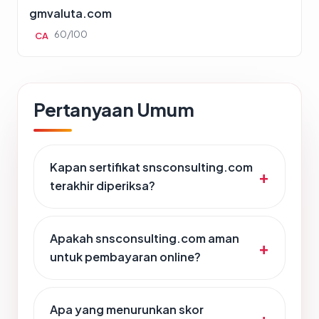
gmvaluta.com
60/100
CA
Pertanyaan Umum
Kapan sertifikat snsconsulting.com
terakhir diperiksa?
Apakah snsconsulting.com aman
untuk pembayaran online?
Apa yang menurunkan skor