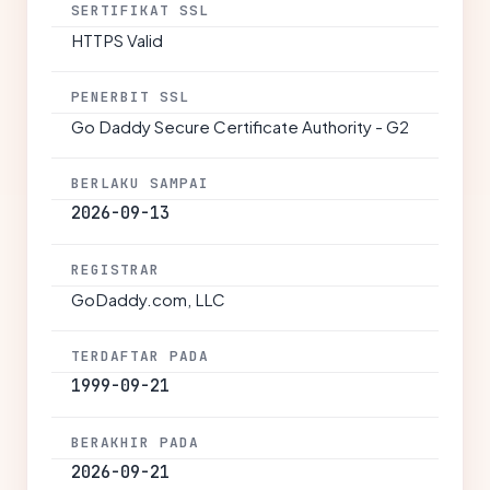
SERTIFIKAT SSL
HTTPS Valid
PENERBIT SSL
Go Daddy Secure Certificate Authority - G2
BERLAKU SAMPAI
2026-09-13
REGISTRAR
GoDaddy.com, LLC
TERDAFTAR PADA
1999-09-21
BERAKHIR PADA
2026-09-21