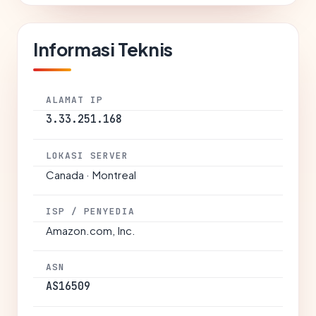
Informasi Teknis
ALAMAT IP
3.33.251.168
LOKASI SERVER
Canada · Montreal
ISP / PENYEDIA
Amazon.com, Inc.
ASN
AS16509