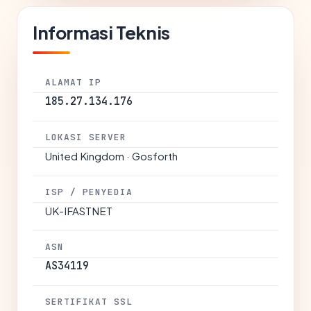
Informasi Teknis
ALAMAT IP
185.27.134.176
LOKASI SERVER
United Kingdom · Gosforth
ISP / PENYEDIA
UK-IFASTNET
ASN
AS34119
SERTIFIKAT SSL