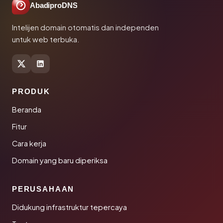
AbadiproDNS
Intelijen domain otomatis dan independen
untuk web terbuka.
PRODUK
Beranda
Fitur
Cara kerja
Domain yang baru diperiksa
PERUSAHAAN
Didukung infrastruktur tepercaya