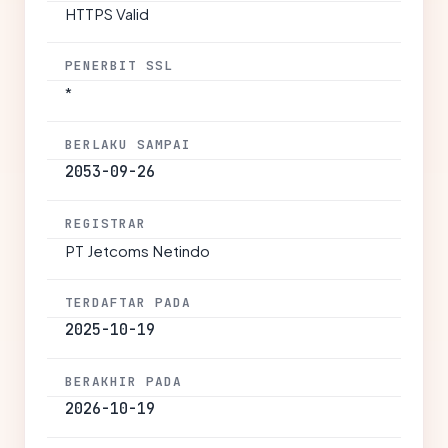
HTTPS Valid
PENERBIT SSL
*
BERLAKU SAMPAI
2053-09-26
REGISTRAR
PT Jetcoms Netindo
TERDAFTAR PADA
2025-10-19
BERAKHIR PADA
2026-10-19