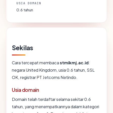
USIA DOMAIN
0.6 tahun
Sekilas
Cara tercepat membaca
stmikmj.ac.id
:
negara United Kingdom, usia 0.6 tahun, SSL
OK, registrar PT Jetcoms Netindo.
Usia domain
Domain telah terdaftar selama sekitar 0.6
tahun, yang menempatkannya dalam kategori