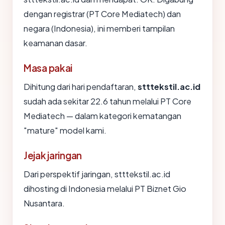
dengan registrar (PT Core Mediatech) dan
negara (Indonesia), ini memberi tampilan
keamanan dasar.
Masa pakai
Dihitung dari hari pendaftaran,
stttekstil.ac.id
sudah ada sekitar 22.6 tahun melalui PT Core
Mediatech — dalam kategori kematangan
"mature" model kami.
Jejak jaringan
Dari perspektif jaringan, stttekstil.ac.id
dihosting di Indonesia melalui PT Biznet Gio
Nusantara.