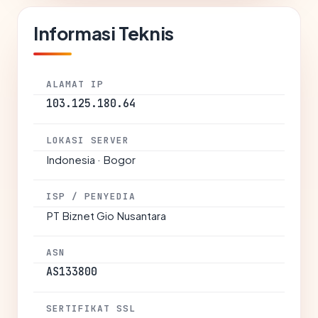
Informasi Teknis
ALAMAT IP
103.125.180.64
LOKASI SERVER
Indonesia · Bogor
ISP / PENYEDIA
PT Biznet Gio Nusantara
ASN
AS133800
SERTIFIKAT SSL