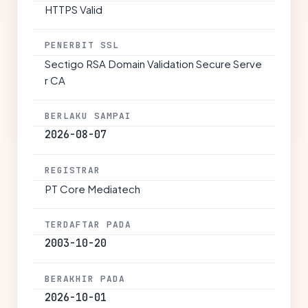
HTTPS Valid
PENERBIT SSL
Sectigo RSA Domain Validation Secure Serve
r CA
BERLAKU SAMPAI
2026-08-07
REGISTRAR
PT Core Mediatech
TERDAFTAR PADA
2003-10-20
BERAKHIR PADA
2026-10-01