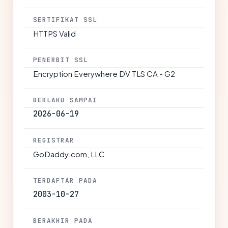
SERTIFIKAT SSL
HTTPS Valid
PENERBIT SSL
Encryption Everywhere DV TLS CA - G2
BERLAKU SAMPAI
2026-06-19
REGISTRAR
GoDaddy.com, LLC
TERDAFTAR PADA
2003-10-27
BERAKHIR PADA