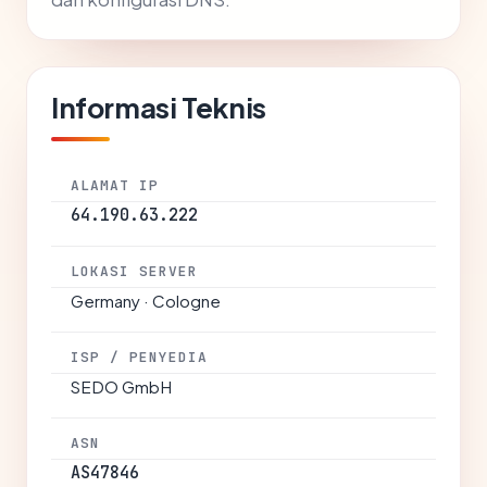
Informasi Teknis
ALAMAT IP
64.190.63.222
LOKASI SERVER
Germany · Cologne
ISP / PENYEDIA
SEDO GmbH
ASN
AS47846