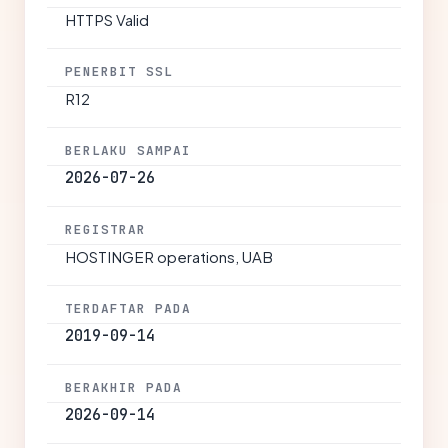
HTTPS Valid
PENERBIT SSL
R12
BERLAKU SAMPAI
2026-07-26
REGISTRAR
HOSTINGER operations, UAB
TERDAFTAR PADA
2019-09-14
BERAKHIR PADA
2026-09-14