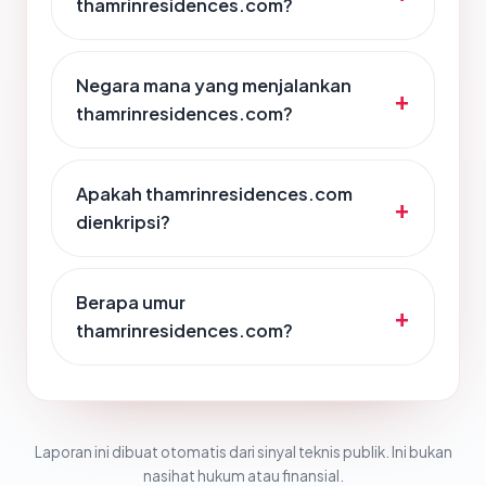
thamrinresidences.com?
Negara mana yang menjalankan
thamrinresidences.com?
Apakah thamrinresidences.com
dienkripsi?
Berapa umur
thamrinresidences.com?
Laporan ini dibuat otomatis dari sinyal teknis publik. Ini bukan
nasihat hukum atau finansial.