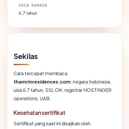
USIA DOMAIN
6.7 tahun
Sekilas
Cara tercepat membaca
thamrinresidences.com
: negara Indonesia,
usia 6.7 tahun, SSL OK, registrar HOSTINGER
operations, UAB.
Kesehatan sertifikat
Sertifikat yang saat ini disajikan oleh