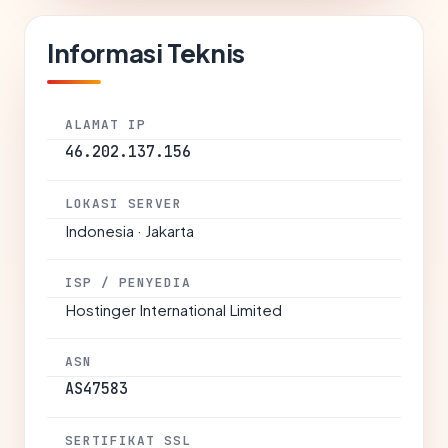
Informasi Teknis
ALAMAT IP
46.202.137.156
LOKASI SERVER
Indonesia · Jakarta
ISP / PENYEDIA
Hostinger International Limited
ASN
AS47583
SERTIFIKAT SSL