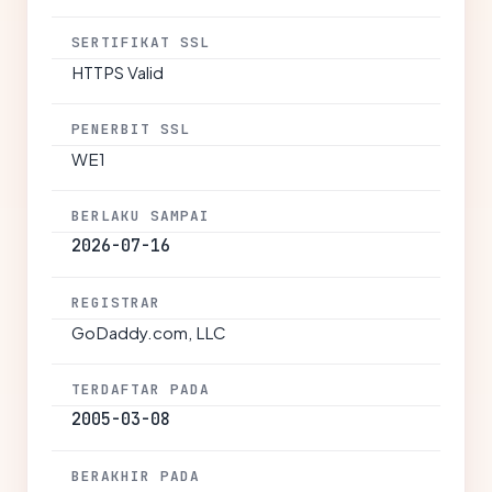
SERTIFIKAT SSL
HTTPS Valid
PENERBIT SSL
WE1
BERLAKU SAMPAI
2026-07-16
REGISTRAR
GoDaddy.com, LLC
TERDAFTAR PADA
2005-03-08
BERAKHIR PADA