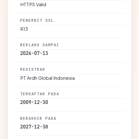
HTTPS Valid
PENERBIT SSL
R13
BERLAKU SAMPAI
2026-07-13
REGISTRAR
PT Ardh Global Indonesia
TERDAFTAR PADA
2009-12-30
BERAKHIR PADA
2027-12-30