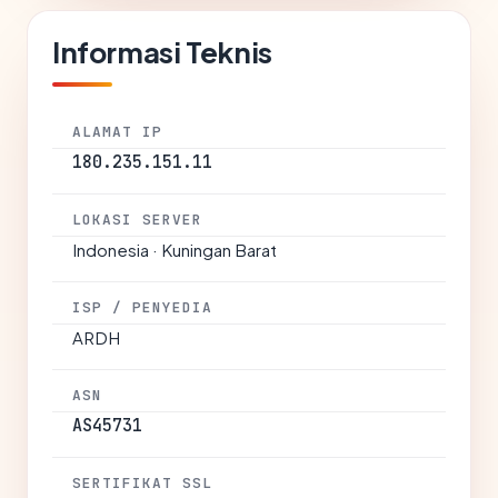
Informasi Teknis
ALAMAT IP
180.235.151.11
LOKASI SERVER
Indonesia · Kuningan Barat
ISP / PENYEDIA
ARDH
ASN
AS45731
SERTIFIKAT SSL