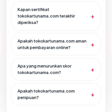
Kapan sertifikat
tokokartunama.com terakhir
diperiksa?
Apakah tokokartunama.com aman
untuk pembayaran online?
Apa yang menurunkan skor
tokokartunama.com?
Apakah tokokartunama.com
penipuan?