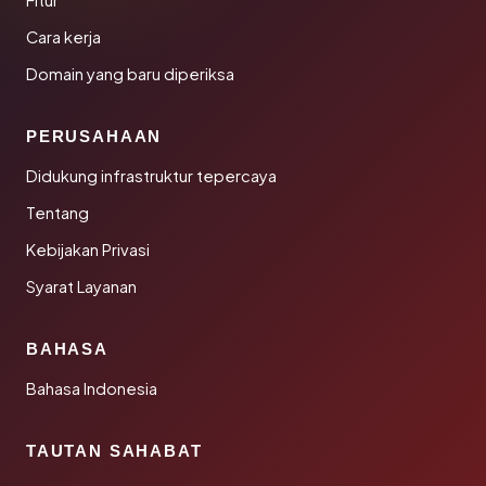
Fitur
Cara kerja
Domain yang baru diperiksa
PERUSAHAAN
Didukung infrastruktur tepercaya
Tentang
Kebijakan Privasi
Syarat Layanan
BAHASA
Bahasa Indonesia
TAUTAN SAHABAT