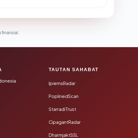
 finansial.
A
TAUTAN SAHABAT
donesia
IpiemsRadar
PoplinedScan
StarradiTrust
CipagantRadar
DharmjaktSSL