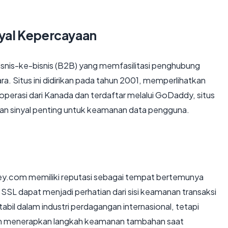
nyal Kepercayaan
snis-ke-bisnis (B2B) yang memfasilitasi penghubung
ara. Situs ini didirikan pada tahun 2001, memperlihatkan
perasi dari Kanada dan terdaftar melalui GoDaddy, situs
n sinyal penting untuk keamanan data pengguna.
key.com memiliki reputasi sebagai tempat bertemunya
i SSL dapat menjadi perhatian dari sisi keamanan transaksi
abil dalam industri perdagangan internasional, tetapi
an menerapkan langkah keamanan tambahan saat