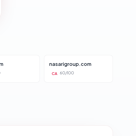
om
nasarigroup.com
0
60/100
CA