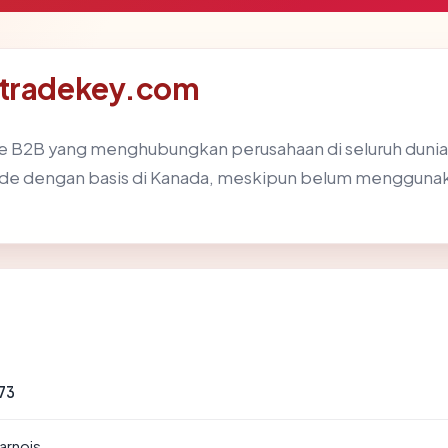
 tradekey.com
2B yang menghubungkan perusahaan di seluruh dunia un
ekade dengan basis di Kanada, meskipun belum menggun
73
arnois