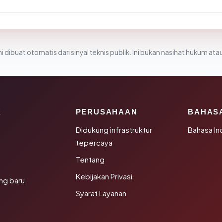
i dibuat otomatis dari sinyal teknis publik. Ini bukan nasihat hukum atau
K
PERUSAHAAN
BAHAS
Didukung infrastruktur
Bahasa In
tepercaya
Tentang
Kebijakan Privasi
ng baru
Syarat Layanan