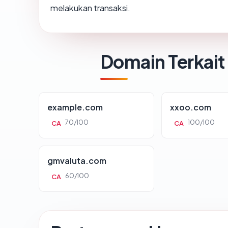
melakukan transaksi.
Domain Terkait
example.com
xxoo.com
70/100
100/100
CA
CA
gmvaluta.com
60/100
CA