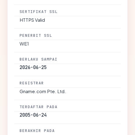
SERTIFIKAT SSL
HTTPS Valid
PENERBIT SSL
WE1
BERLAKU SAMPAI
2026-06-25
REGISTRAR
Gname.com Pte. Ltd.
TERDAFTAR PADA
2005-06-24
BERAKHIR PADA