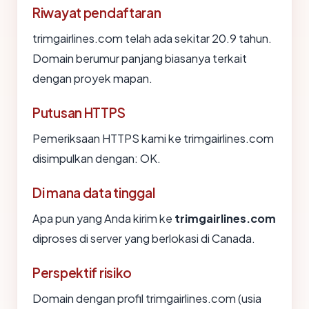
Riwayat pendaftaran
trimgairlines.com telah ada sekitar 20.9 tahun.
Domain berumur panjang biasanya terkait
dengan proyek mapan.
Putusan HTTPS
Pemeriksaan HTTPS kami ke trimgairlines.com
disimpulkan dengan: OK.
Di mana data tinggal
Apa pun yang Anda kirim ke
trimgairlines.com
diproses di server yang berlokasi di Canada.
Perspektif risiko
Domain dengan profil trimgairlines.com (usia