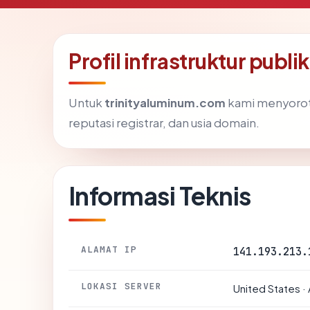
Profil infrastruktur publ
Untuk
trinityaluminum.com
kami menyoroti 
reputasi registrar, dan usia domain.
Informasi Teknis
ALAMAT IP
141.193.213.
LOKASI SERVER
United States · 