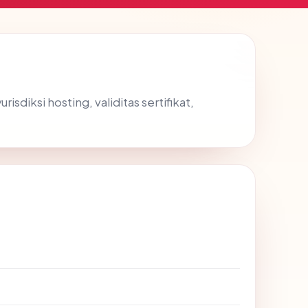
diksi hosting, validitas sertifikat,