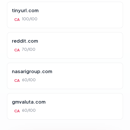
tinyurl.com
100/100
CA
reddit.com
70/100
CA
nasarigroup.com
60/100
CA
gmvaluta.com
60/100
CA