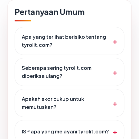
Pertanyaan Umum
Apa yang terlihat berisiko tentang
tyrolit.com?
Seberapa sering tyrolit.com
diperiksa ulang?
Apakah skor cukup untuk
memutuskan?
ISP apa yang melayani tyrolit.com?