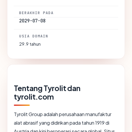
BERAKHIR PADA
2029-07-08
USIA DOMAIN
29.9 tahun
Tentang Tyrolit dan
tyrolit.com
Tyrolit Group adalah perusahaan manufaktur
alat abrasif yang didirikan pada tahun 1919 di
Austria dan kini beroperasi secara global. Situs