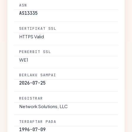
ASN
AS13335
SERTIFIKAT SSL
HTTPS Valid
PENERBIT SSL
WE1
BERLAKU SAMPAI
2026-07-25
REGISTRAR
Network Solutions, LLC
TERDAFTAR PADA
1996-07-09