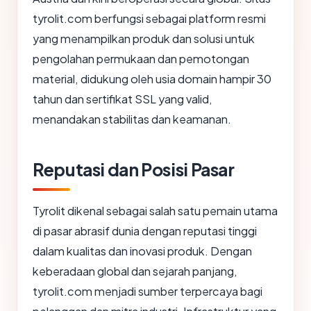
tyrolit.com berfungsi sebagai platform resmi
yang menampilkan produk dan solusi untuk
pengolahan permukaan dan pemotongan
material, didukung oleh usia domain hampir 30
tahun dan sertifikat SSL yang valid,
menandakan stabilitas dan keamanan.
Reputasi dan Posisi Pasar
Tyrolit dikenal sebagai salah satu pemain utama
di pasar abrasif dunia dengan reputasi tinggi
dalam kualitas dan inovasi produk. Dengan
keberadaan global dan sejarah panjang,
tyrolit.com menjadi sumber terpercaya bagi