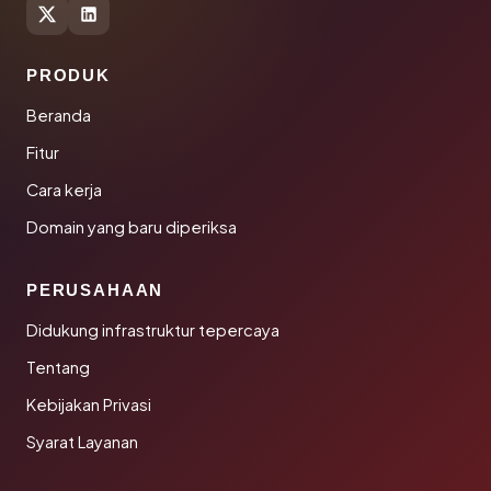
PRODUK
Beranda
Fitur
Cara kerja
Domain yang baru diperiksa
PERUSAHAAN
Didukung infrastruktur tepercaya
Tentang
Kebijakan Privasi
Syarat Layanan