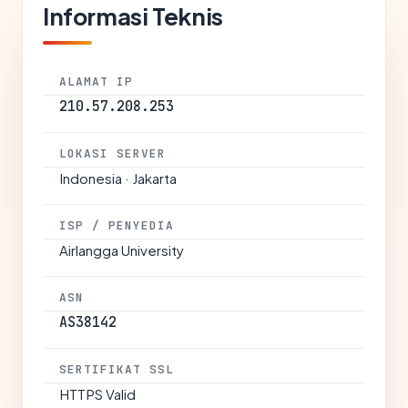
Informasi Teknis
ALAMAT IP
210.57.208.253
LOKASI SERVER
Indonesia · Jakarta
ISP / PENYEDIA
Airlangga University
ASN
AS38142
SERTIFIKAT SSL
HTTPS Valid