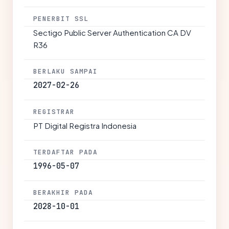
PENERBIT SSL
Sectigo Public Server Authentication CA DV
R36
BERLAKU SAMPAI
2027-02-26
REGISTRAR
PT Digital Registra Indonesia
TERDAFTAR PADA
1996-05-07
BERAKHIR PADA
2028-10-01