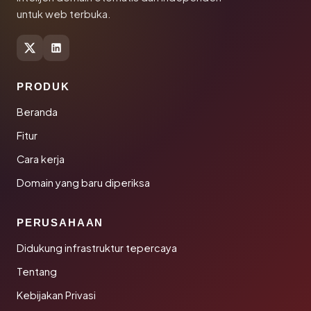
untuk web terbuka.
PRODUK
Beranda
Fitur
Cara kerja
Domain yang baru diperiksa
PERUSAHAAN
Didukung infrastruktur tepercaya
Tentang
Kebijakan Privasi