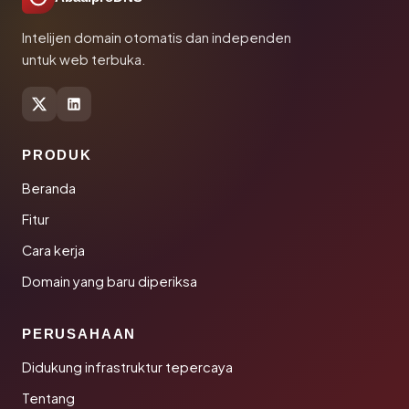
Intelijen domain otomatis dan independen
untuk web terbuka.
PRODUK
Beranda
Fitur
Cara kerja
Domain yang baru diperiksa
PERUSAHAAN
Didukung infrastruktur tepercaya
Tentang