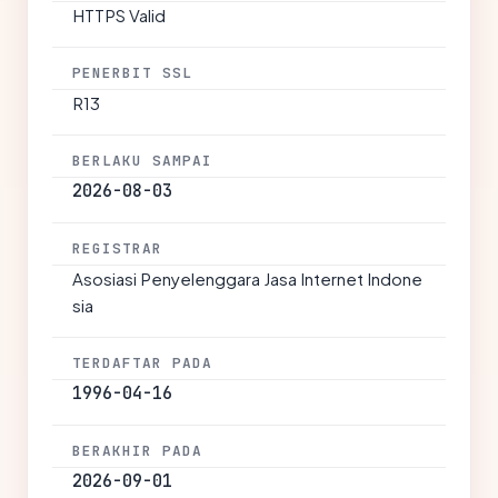
HTTPS Valid
PENERBIT SSL
R13
BERLAKU SAMPAI
2026-08-03
REGISTRAR
Asosiasi Penyelenggara Jasa Internet Indone
sia
TERDAFTAR PADA
1996-04-16
BERAKHIR PADA
2026-09-01