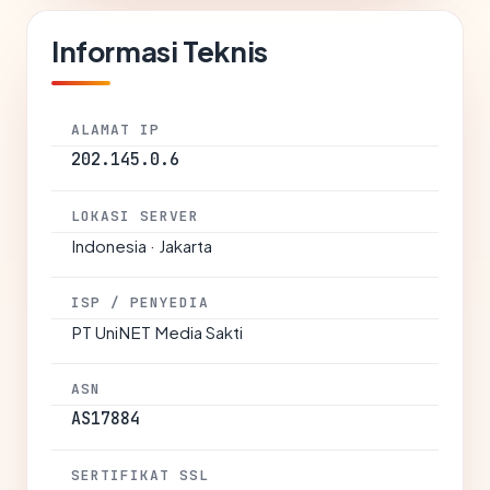
Informasi Teknis
ALAMAT IP
202.145.0.6
LOKASI SERVER
Indonesia · Jakarta
ISP / PENYEDIA
PT UniNET Media Sakti
ASN
AS17884
SERTIFIKAT SSL