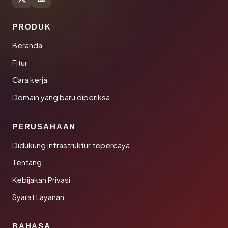
PRODUK
Beranda
Fitur
Cara kerja
Domain yang baru diperiksa
PERUSAHAAN
Didukung infrastruktur tepercaya
Tentang
Kebijakan Privasi
Syarat Layanan
BAHASA