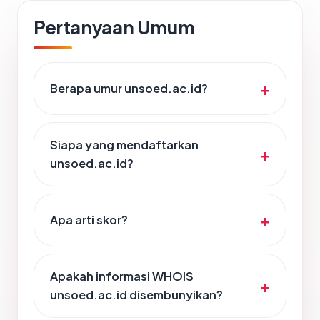
Pertanyaan Umum
Berapa umur unsoed.ac.id?
Siapa yang mendaftarkan
unsoed.ac.id?
Apa arti skor?
Apakah informasi WHOIS
unsoed.ac.id disembunyikan?