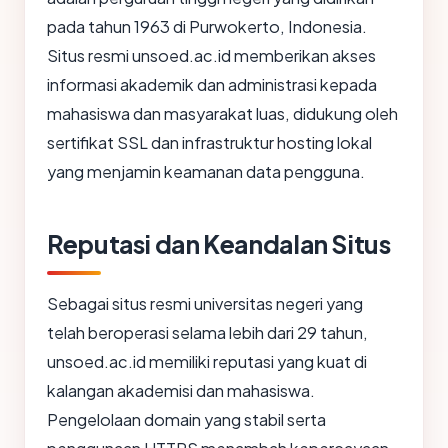
pada tahun 1963 di Purwokerto, Indonesia.
Situs resmi unsoed.ac.id memberikan akses
informasi akademik dan administrasi kepada
mahasiswa dan masyarakat luas, didukung oleh
sertifikat SSL dan infrastruktur hosting lokal
yang menjamin keamanan data pengguna.
Reputasi dan Keandalan Situs
Sebagai situs resmi universitas negeri yang
telah beroperasi selama lebih dari 29 tahun,
unsoed.ac.id memiliki reputasi yang kuat di
kalangan akademisi dan mahasiswa.
Pengelolaan domain yang stabil serta