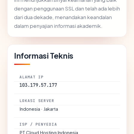
dengan penggunaan SSL dan telah ada lebih
dari dua dekade, menandakan keandalan
dalam penyajian informasi akademik.
Informasi Teknis
ALAMAT IP
103.179.57.177
LOKASI SERVER
Indonesia · Jakarta
ISP / PENYEDIA
PT Cloud Hosting Indonesia