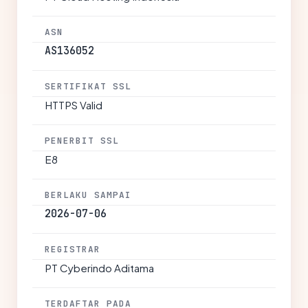
ASN
AS136052
SERTIFIKAT SSL
HTTPS Valid
PENERBIT SSL
E8
BERLAKU SAMPAI
2026-07-06
REGISTRAR
PT Cyberindo Aditama
TERDAFTAR PADA