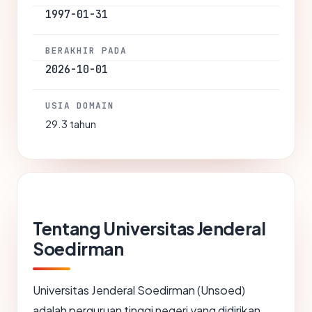
1997-01-31
BERAKHIR PADA
2026-10-01
USIA DOMAIN
29.3 tahun
Tentang Universitas Jenderal
Soedirman
Universitas Jenderal Soedirman (Unsoed)
adalah perguruan tinggi negeri yang didirikan