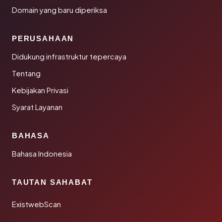
Domain yang baru diperiksa
PERUSAHAAN
Didukung infrastruktur tepercaya
Tentang
Kebijakan Privasi
Syarat Layanan
BAHASA
Bahasa Indonesia
TAUTAN SAHABAT
ExistwebScan