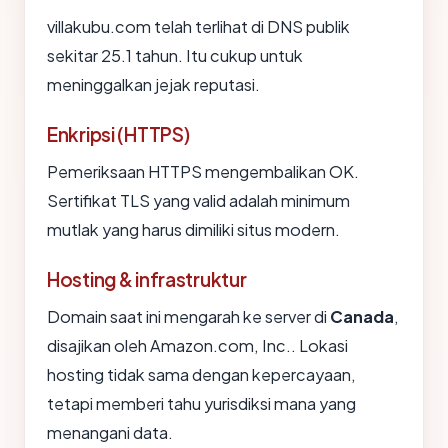
villakubu.com telah terlihat di DNS publik
sekitar 25.1 tahun. Itu cukup untuk
meninggalkan jejak reputasi.
Enkripsi (HTTPS)
Pemeriksaan HTTPS mengembalikan OK.
Sertifikat TLS yang valid adalah minimum
mutlak yang harus dimiliki situs modern.
Hosting & infrastruktur
Domain saat ini mengarah ke server di
Canada
,
disajikan oleh Amazon.com, Inc.. Lokasi
hosting tidak sama dengan kepercayaan,
tetapi memberi tahu yurisdiksi mana yang
menangani data.