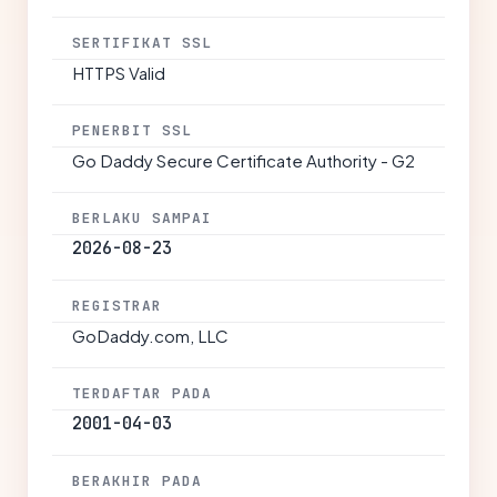
SERTIFIKAT SSL
HTTPS Valid
PENERBIT SSL
Go Daddy Secure Certificate Authority - G2
BERLAKU SAMPAI
2026-08-23
REGISTRAR
GoDaddy.com, LLC
TERDAFTAR PADA
2001-04-03
BERAKHIR PADA