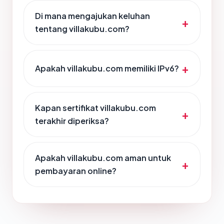
Di mana mengajukan keluhan
tentang villakubu.com?
Apakah villakubu.com memiliki IPv6?
Kapan sertifikat villakubu.com
terakhir diperiksa?
Apakah villakubu.com aman untuk
pembayaran online?