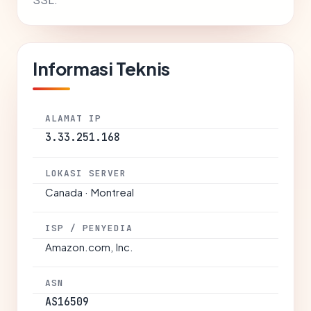
Informasi Teknis
ALAMAT IP
3.33.251.168
LOKASI SERVER
Canada · Montreal
ISP / PENYEDIA
Amazon.com, Inc.
ASN
AS16509