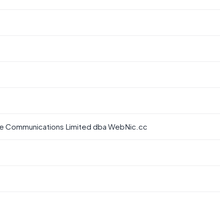
Communications Limited dba WebNic.cc