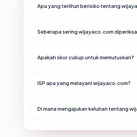
Apa yang terlihat berisiko tentang wija
Seberapa sering wijayaco.com diperiksa
Apakah skor cukup untuk memutuskan?
ISP apa yang melayani wijayaco.com?
Di mana mengajukan keluhan tentang w