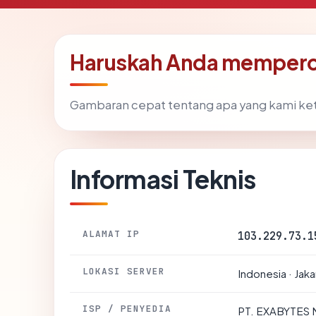
Haruskah Anda memperc
Gambaran cepat tentang apa yang kami ke
Informasi Teknis
ALAMAT IP
103.229.73.1
LOKASI SERVER
Indonesia · Jaka
ISP / PENYEDIA
PT. EXABYTES