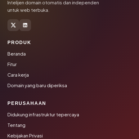
Intelijen domain otomatis dan independen
untuk web terbuka.
PRODUK
Beranda
Fitur
Cara kerja
Domain yang baru diperiksa
PERUSAHAAN
Didukung infrastruktur tepercaya
Tentang
Kebijakan Privasi