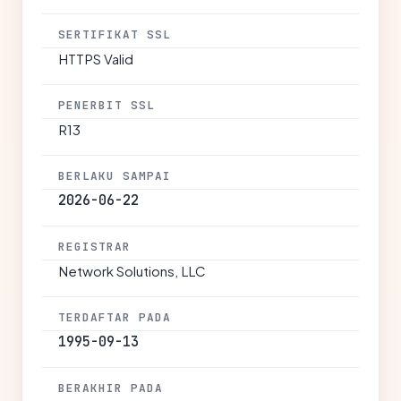
SERTIFIKAT SSL
HTTPS Valid
PENERBIT SSL
R13
BERLAKU SAMPAI
2026-06-22
REGISTRAR
Network Solutions, LLC
TERDAFTAR PADA
1995-09-13
BERAKHIR PADA