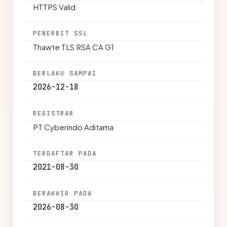
HTTPS Valid
PENERBIT SSL
Thawte TLS RSA CA G1
BERLAKU SAMPAI
2026-12-18
REGISTRAR
PT Cyberindo Aditama
TERDAFTAR PADA
2021-08-30
BERAKHIR PADA
2026-08-30