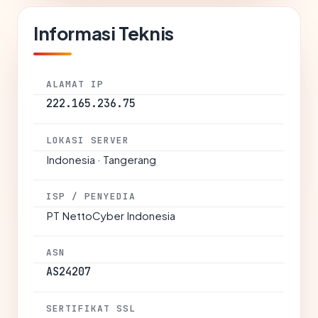
Informasi Teknis
ALAMAT IP
222.165.236.75
LOKASI SERVER
Indonesia · Tangerang
ISP / PENYEDIA
PT NettoCyber Indonesia
ASN
AS24207
SERTIFIKAT SSL