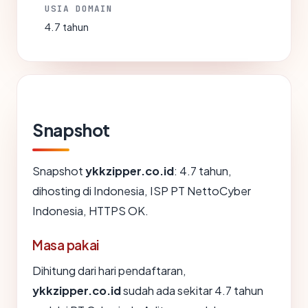
USIA DOMAIN
4.7 tahun
Snapshot
Snapshot
ykkzipper.co.id
: 4.7 tahun,
dihosting di Indonesia, ISP PT NettoCyber
Indonesia, HTTPS OK.
Masa pakai
Dihitung dari hari pendaftaran,
ykkzipper.co.id
sudah ada sekitar 4.7 tahun