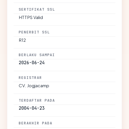
SERTIFIKAT SSL
HTTPS Valid
PENERBIT SSL
R12
BERLAKU SAMPAI
2026-06-24
REGISTRAR
CV. Jogjacamp
TERDAFTAR PADA
2004-04-23
BERAKHIR PADA