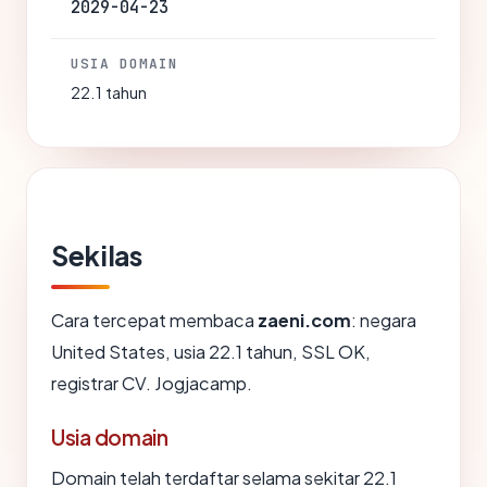
2029-04-23
USIA DOMAIN
22.1 tahun
Sekilas
Cara tercepat membaca
zaeni.com
: negara
United States, usia 22.1 tahun, SSL OK,
registrar CV. Jogjacamp.
Usia domain
Domain telah terdaftar selama sekitar 22.1