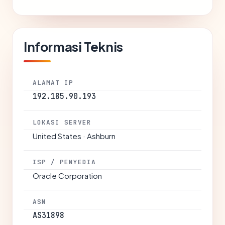
Informasi Teknis
ALAMAT IP
192.185.90.193
LOKASI SERVER
United States · Ashburn
ISP / PENYEDIA
Oracle Corporation
ASN
AS31898