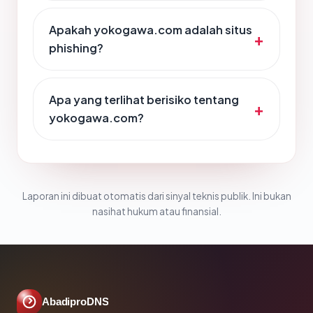
Apakah yokogawa.com adalah situs
phishing?
Apa yang terlihat berisiko tentang
yokogawa.com?
Laporan ini dibuat otomatis dari sinyal teknis publik. Ini bukan
nasihat hukum atau finansial.
AbadiproDNS