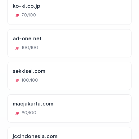
ko-ki.co.jp
70/100
JP
ad-one.net
100/100
JP
sekkisei.com
100/100
JP
macjakarta.com
90/100
JP
jccindonesia.com