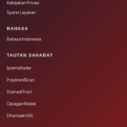
Kebijakan Privasi
Syarat Layanan
BAHASA
Bahasa Indonesia
TAUTAN SAHABAT
IpiemsRadar
PoplinedScan
StarradiTrust
CipagantRadar
DharmjaktSSL